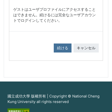
ゲストはユーザプロファイルにアクセスすること
はできません。続けるには完全なユーザアカウン
トでログインしてください。
続ける
キャンセル
國立成功大學 版權所有 | Copyright © National Cheng
Kung University all rights reserved