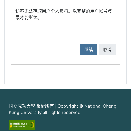
访客无法存取用户个人资料。以完整的用户帐号登
录才能继续。
继续
取消
國立成功大學 版權所有 | Copyright © National Cheng
Kung University all rights reserved