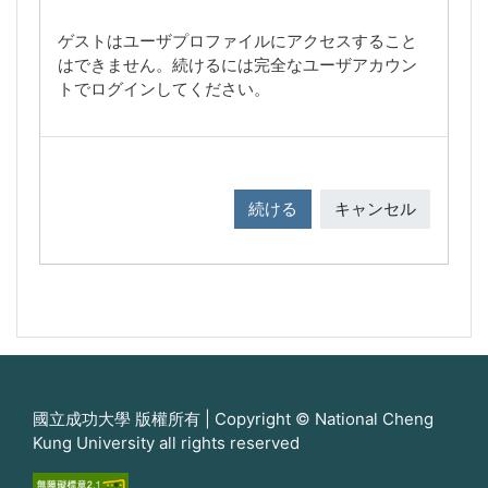
ゲストはユーザプロファイルにアクセスすること
はできません。続けるには完全なユーザアカウン
トでログインしてください。
続ける
キャンセル
國立成功大學 版權所有 | Copyright © National Cheng
Kung University all rights reserved