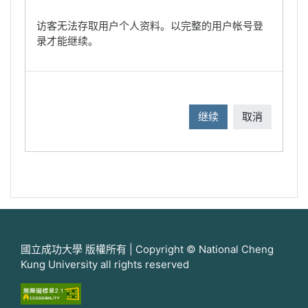
访客无法存取用户个人资料。以完整的用户帐号登
录才能继续。
继续
取消
國立成功大學 版權所有 | Copyright © National Cheng
Kung University all rights reserved