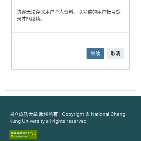
访客无法存取用户个人资料。以完整的用户帐号登
录才能继续。
继续
取消
國立成功大學 版權所有 | Copyright © National Cheng
Kung University all rights reserved