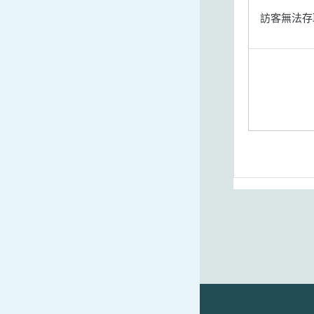
訪客無法存