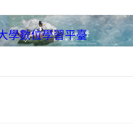
大學數位學習平臺