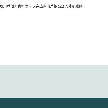
取用戶個人資料表。以完整的用戶帳號登入才能繼續。