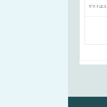
ゲストはユ