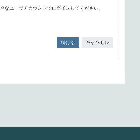
全なユーザアカウントでログインしてください。
続ける
キャンセル