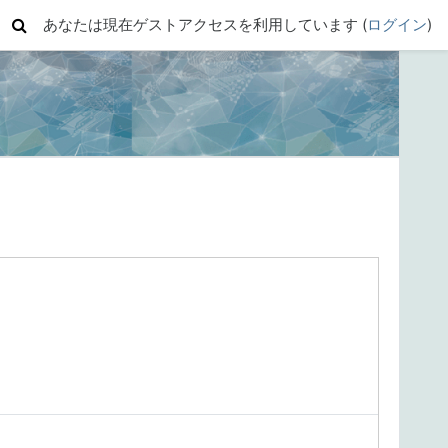
あなたは現在ゲストアクセスを利用しています (
ログイン
)