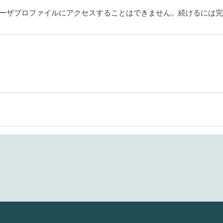
ーザプロファイルにアクセスすることはできません。続けるには完