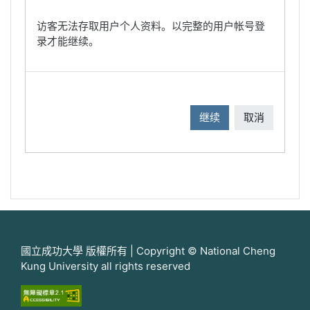
访客无法存取用户个人资料。以完整的用户帐号登
录才能继续。
继续
取消
國立成功大學 版權所有 | Copyright © National Cheng
Kung University all rights reserved