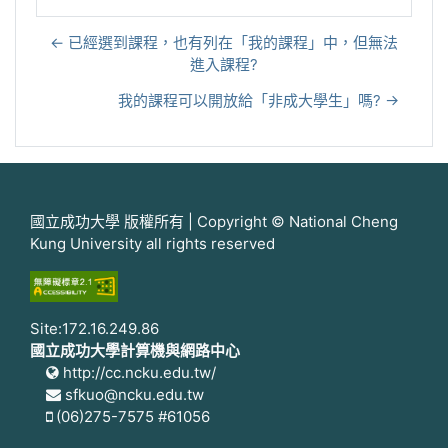
← 已經選到課程，也有列在「我的課程」中，但無法
進入課程?
我的課程可以開放給「非成大學生」嗎? →
國立成功大學 版權所有 | Copyright © National Cheng
Kung University all rights reserved
Site:172.16.249.86
國立成功大學計算機與網路中心
http://cc.ncku.edu.tw/
sfkuo@ncku.edu.tw
(06)275-7575 #61056