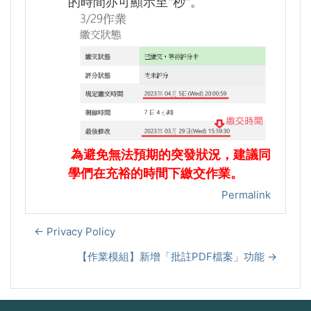
的時間亦可顯示至"秒"。
為避免無法預期的突發狀況，建議同
學們在充裕的時間下繳交作業。
Permalink
← Privacy Policy
【作業模組】新增「批註PDF檔案」功能 →