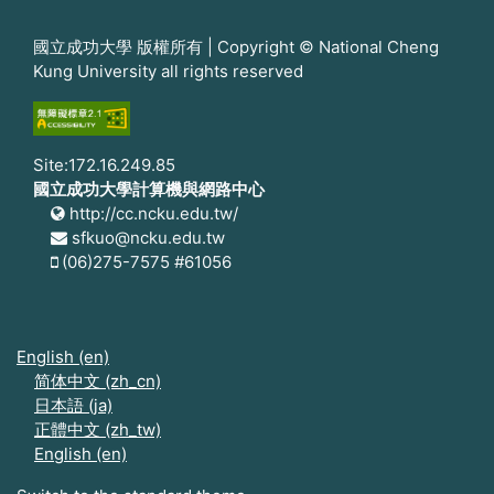
國立成功大學 版權所有 | Copyright © National Cheng
Kung University all rights reserved
Site:172.16.249.85
國立成功大學計算機與網路中心
http://cc.ncku.edu.tw/
sfkuo@ncku.edu.tw
(06)275-7575 #61056
English ‎(en)‎
简体中文 ‎(zh_cn)‎
日本語 ‎(ja)‎
正體中文 ‎(zh_tw)‎
English ‎(en)‎