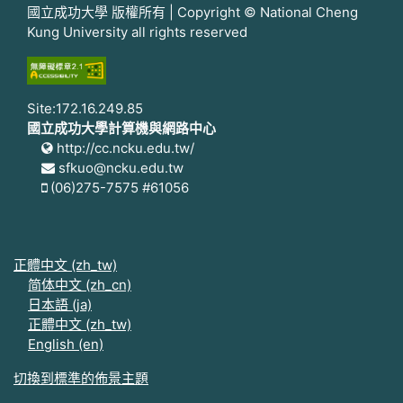
國立成功大學 版權所有 | Copyright © National Cheng
Kung University all rights reserved
Site:172.16.249.85
國立成功大學計算機與網路中心
http://cc.ncku.edu.tw/
sfkuo@ncku.edu.tw
(06)275-7575 #61056
正體中文 ‎(zh_tw)‎
简体中文 ‎(zh_cn)‎
日本語 ‎(ja)‎
正體中文 ‎(zh_tw)‎
English ‎(en)‎
切換到標準的佈景主題