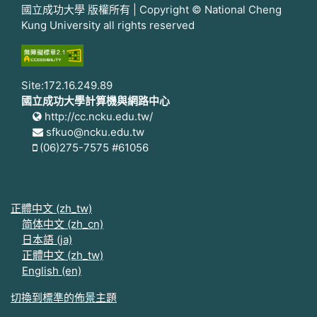
國立成功大學 版權所有 | Copyright © National Cheng
Kung University all rights reserved
Site:172.16.249.89
國立成功大學計算機與網路中心
http://cc.ncku.edu.tw/
sfkuo@ncku.edu.tw
(06)275-7575 #61056
正體中文 ‎(zh_tw)‎
简体中文 ‎(zh_cn)‎
日本語 ‎(ja)‎
正體中文 ‎(zh_tw)‎
English ‎(en)‎
切換到標準的佈景主題