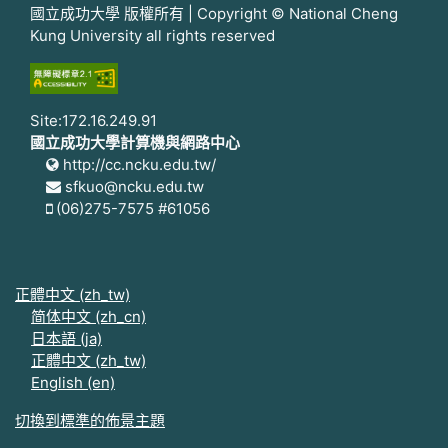
國立成功大學 版權所有 | Copyright © National Cheng
Kung University all rights reserved
Site:172.16.249.91
國立成功大學計算機與網路中心
http://cc.ncku.edu.tw/
sfkuo@ncku.edu.tw
(06)275-7575 #61056
正體中文 ‎(zh_tw)‎
简体中文 ‎(zh_cn)‎
日本語 ‎(ja)‎
正體中文 ‎(zh_tw)‎
English ‎(en)‎
切換到標準的佈景主題