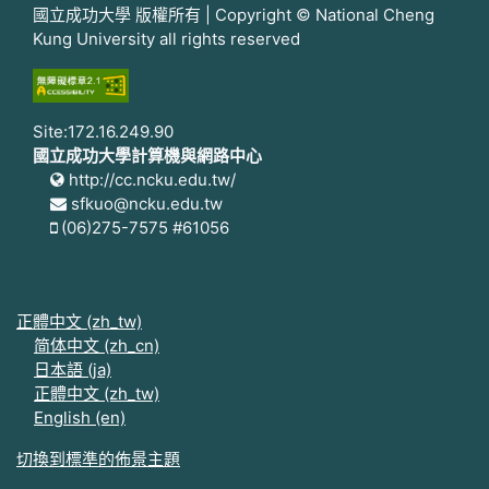
國立成功大學 版權所有 | Copyright © National Cheng
Kung University all rights reserved
Site:172.16.249.90
國立成功大學計算機與網路中心
http://cc.ncku.edu.tw/
sfkuo@ncku.edu.tw
(06)275-7575 #61056
正體中文 ‎(zh_tw)‎
简体中文 ‎(zh_cn)‎
日本語 ‎(ja)‎
正體中文 ‎(zh_tw)‎
English ‎(en)‎
切換到標準的佈景主題