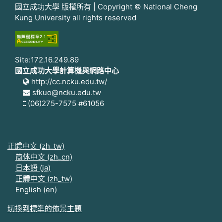
國立成功大學 版權所有 | Copyright © National Cheng
Kung University all rights reserved
Site:172.16.249.89
國立成功大學計算機與網路中心
http://cc.ncku.edu.tw/
sfkuo@ncku.edu.tw
(06)275-7575 #61056
正體中文 ‎(zh_tw)‎
简体中文 ‎(zh_cn)‎
日本語 ‎(ja)‎
正體中文 ‎(zh_tw)‎
English ‎(en)‎
切換到標準的佈景主題