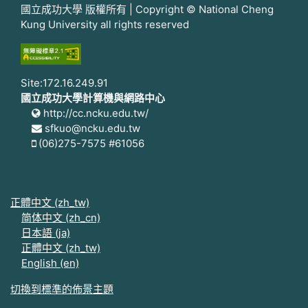
國立成功大學 版權所有 | Copyright © National Cheng
Kung University all rights reserved
Site:172.16.249.91
國立成功大學計算機與網路中心
http://cc.ncku.edu.tw/
sfkuo@ncku.edu.tw
(06)275-7575 #61056
正體中文 ‎(zh_tw)‎
简体中文 ‎(zh_cn)‎
日本語 ‎(ja)‎
正體中文 ‎(zh_tw)‎
English ‎(en)‎
切換到標準的佈景主題