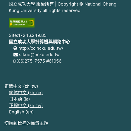
國立成功大學 版權所有 | Copyright © National Cheng
Kung University all rights reserved
Site:172.16.249.85
國立成功大學計算機與網路中心
http://cc.ncku.edu.tw/
sfkuo@ncku.edu.tw
(06)275-7575 #61056
正體中文 ‎(zh_tw)‎
简体中文 ‎(zh_cn)‎
日本語 ‎(ja)‎
正體中文 ‎(zh_tw)‎
English ‎(en)‎
切換到標準的佈景主題