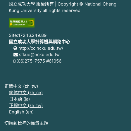
國立成功大學 版權所有 | Copyright © National Cheng
Kung University all rights reserved
Site:172.16.249.89
國立成功大學計算機與網路中心
http://cc.ncku.edu.tw/
sfkuo@ncku.edu.tw
(06)275-7575 #61056
正體中文 ‎(zh_tw)‎
简体中文 ‎(zh_cn)‎
日本語 ‎(ja)‎
正體中文 ‎(zh_tw)‎
English ‎(en)‎
切換到標準的佈景主題