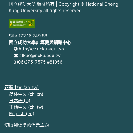
國立成功大學 版權所有 | Copyright © National Cheng
Kung University all rights reserved
Site:172.16.249.88
國立成功大學計算機與網路中心
http://cc.ncku.edu.tw/
sfkuo@ncku.edu.tw
(06)275-7575 #61056
正體中文 ‎(zh_tw)‎
简体中文 ‎(zh_cn)‎
日本語 ‎(ja)‎
正體中文 ‎(zh_tw)‎
English ‎(en)‎
切換到標準的佈景主題