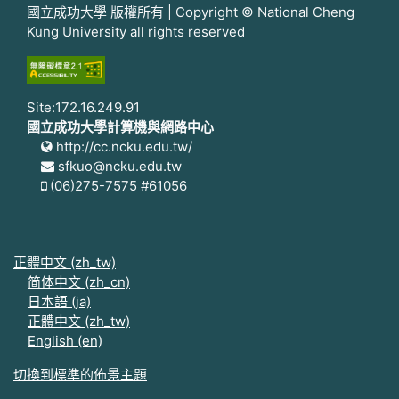
國立成功大學 版權所有 | Copyright © National Cheng
Kung University all rights reserved
Site:172.16.249.91
國立成功大學計算機與網路中心
http://cc.ncku.edu.tw/
sfkuo@ncku.edu.tw
(06)275-7575 #61056
正體中文 ‎(zh_tw)‎
简体中文 ‎(zh_cn)‎
日本語 ‎(ja)‎
正體中文 ‎(zh_tw)‎
English ‎(en)‎
切換到標準的佈景主題