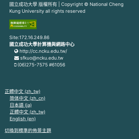
國立成功大學 版權所有 | Copyright © National Cheng
Kung University all rights reserved
Site:172.16.249.86
國立成功大學計算機與網路中心
http://cc.ncku.edu.tw/
sfkuo@ncku.edu.tw
(06)275-7575 #61056
正體中文 ‎(zh_tw)‎
简体中文 ‎(zh_cn)‎
日本語 ‎(ja)‎
正體中文 ‎(zh_tw)‎
English ‎(en)‎
切換到標準的佈景主題