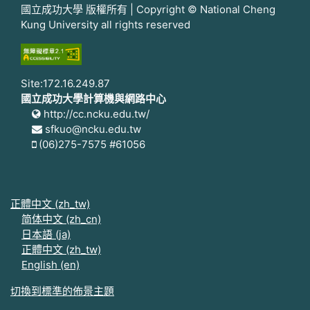
國立成功大學 版權所有 | Copyright © National Cheng
Kung University all rights reserved
Site:172.16.249.87
國立成功大學計算機與網路中心
http://cc.ncku.edu.tw/
sfkuo@ncku.edu.tw
(06)275-7575 #61056
正體中文 ‎(zh_tw)‎
简体中文 ‎(zh_cn)‎
日本語 ‎(ja)‎
正體中文 ‎(zh_tw)‎
English ‎(en)‎
切換到標準的佈景主題