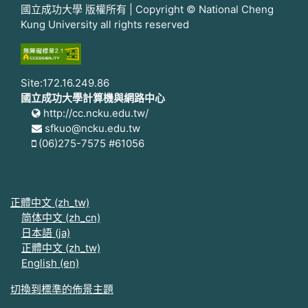
國立成功大學 版權所有 | Copyright © National Cheng
Kung University all rights reserved
Site:172.16.249.86
國立成功大學計算機與網路中心
http://cc.ncku.edu.tw/
sfkuo@ncku.edu.tw
(06)275-7575 #61056
正體中文 ‎(zh_tw)‎
简体中文 ‎(zh_cn)‎
日本語 ‎(ja)‎
正體中文 ‎(zh_tw)‎
English ‎(en)‎
切換到標準的佈景主題