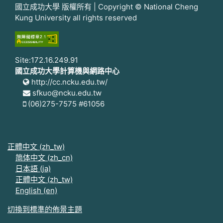
國立成功大學 版權所有 | Copyright © National Cheng
Kung University all rights reserved
Site:172.16.249.91
國立成功大學計算機與網路中心
http://cc.ncku.edu.tw/
sfkuo@ncku.edu.tw
(06)275-7575 #61056
正體中文 ‎(zh_tw)‎
简体中文 ‎(zh_cn)‎
日本語 ‎(ja)‎
正體中文 ‎(zh_tw)‎
English ‎(en)‎
切換到標準的佈景主題