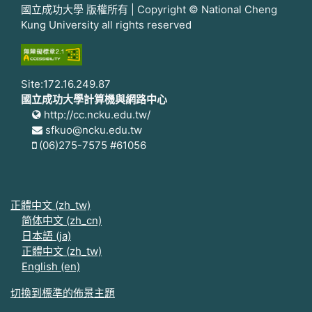
國立成功大學 版權所有 | Copyright © National Cheng
Kung University all rights reserved
Site:172.16.249.87
國立成功大學計算機與網路中心
http://cc.ncku.edu.tw/
sfkuo@ncku.edu.tw
(06)275-7575 #61056
正體中文 ‎(zh_tw)‎
简体中文 ‎(zh_cn)‎
日本語 ‎(ja)‎
正體中文 ‎(zh_tw)‎
English ‎(en)‎
切換到標準的佈景主題