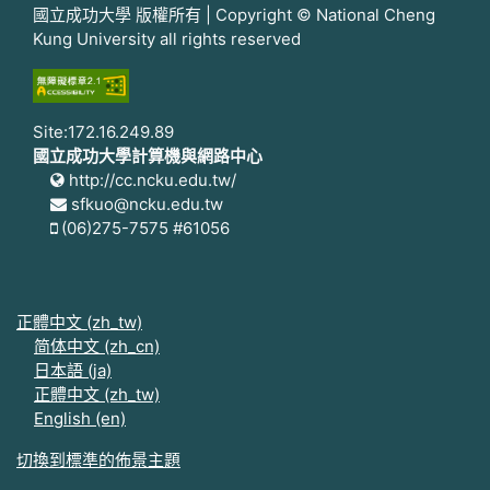
國立成功大學 版權所有 | Copyright © National Cheng
Kung University all rights reserved
Site:172.16.249.89
國立成功大學計算機與網路中心
http://cc.ncku.edu.tw/
sfkuo@ncku.edu.tw
(06)275-7575 #61056
正體中文 ‎(zh_tw)‎
简体中文 ‎(zh_cn)‎
日本語 ‎(ja)‎
正體中文 ‎(zh_tw)‎
English ‎(en)‎
切換到標準的佈景主題