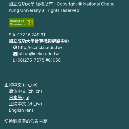
國立成功大學 版權所有 | Copyright © National Cheng
Kung University all rights reserved
Site:172.16.249.91
國立成功大學計算機與網路中心
http://cc.ncku.edu.tw/
sfkuo@ncku.edu.tw
(06)275-7575 #61056
正體中文 ‎(zh_tw)‎
简体中文 ‎(zh_cn)‎
日本語 ‎(ja)‎
正體中文 ‎(zh_tw)‎
English ‎(en)‎
切換到標準的佈景主題