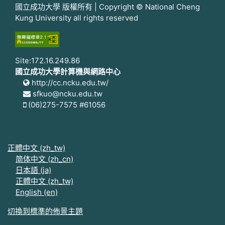
國立成功大學 版權所有 | Copyright © National Cheng
Kung University all rights reserved
Site:172.16.249.86
國立成功大學計算機與網路中心
http://cc.ncku.edu.tw/
sfkuo@ncku.edu.tw
(06)275-7575 #61056
正體中文 ‎(zh_tw)‎
简体中文 ‎(zh_cn)‎
日本語 ‎(ja)‎
正體中文 ‎(zh_tw)‎
English ‎(en)‎
切換到標準的佈景主題