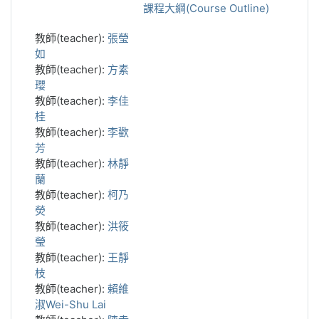
課程大綱(Course Outline)
教師(teacher):
張瑩
如
教師(teacher):
方素
瓔
教師(teacher):
李佳
桂
教師(teacher):
李歡
芳
教師(teacher):
林靜
蘭
教師(teacher):
柯乃
熒
教師(teacher):
洪筱
瑩
教師(teacher):
王靜
枝
教師(teacher):
賴維
淑Wei-Shu Lai