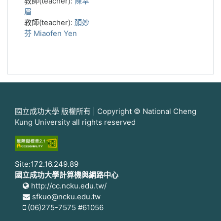
教師(teacher):
陳幸
眉
教師(teacher):
顏妙
芬 Miaofen Yen
國立成功大學 版權所有 | Copyright © National Cheng
Kung University all rights reserved
Site:172.16.249.89
國立成功大學計算機與網路中心
http://cc.ncku.edu.tw/
sfkuo@ncku.edu.tw
(06)275-7575 #61056