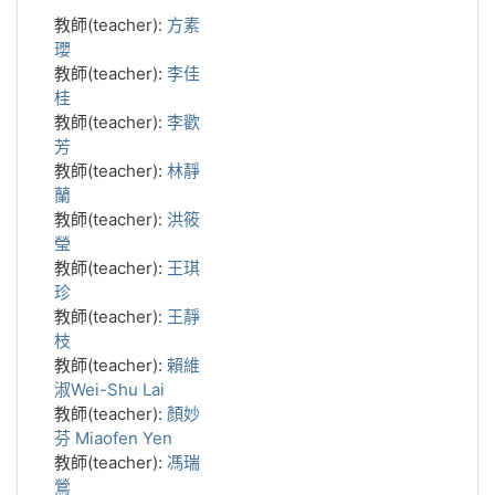
教師(teacher):
方素
瓔
教師(teacher):
李佳
桂
教師(teacher):
李歡
芳
教師(teacher):
林靜
蘭
教師(teacher):
洪筱
瑩
教師(teacher):
王琪
珍
教師(teacher):
王靜
枝
教師(teacher):
賴維
淑Wei-Shu Lai
教師(teacher):
顏妙
芬 Miaofen Yen
教師(teacher):
馮瑞
鶯