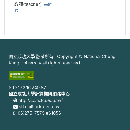
教師(teacher):
高綺
吟
國立成功大學 版權所有 | Copyright © National Cheng
Kung University all rights reserved
Site:172.16.249.87
國立成功大學計算機與網路中心
http://cc.ncku.edu.tw/
sfkuo@ncku.edu.tw
(06)275-7575 #61056