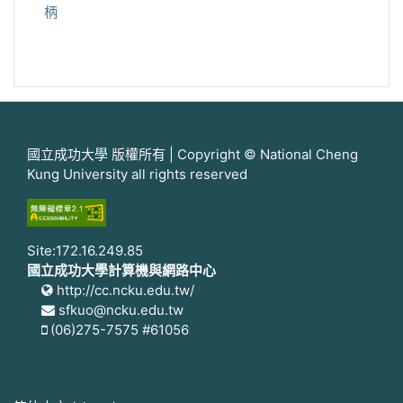
柄
國立成功大學 版權所有 | Copyright © National Cheng
Kung University all rights reserved
Site:172.16.249.85
國立成功大學計算機與網路中心
http://cc.ncku.edu.tw/
sfkuo@ncku.edu.tw
(06)275-7575 #61056