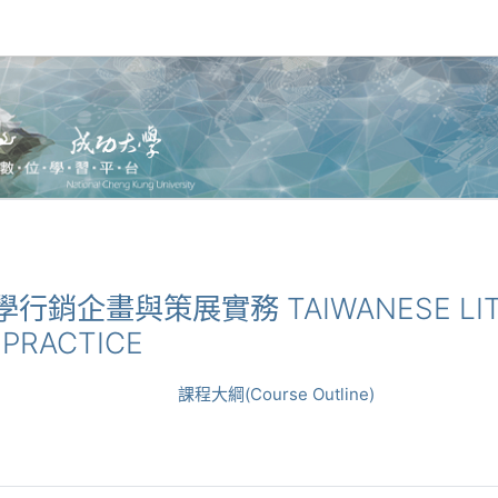
灣文學行銷企畫與策展實務 TAIWANESE LIT
 PRACTICE
課程大綱(Course Outline)