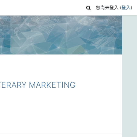
您尚未登入 (
登入
)
ERARY MARKETING