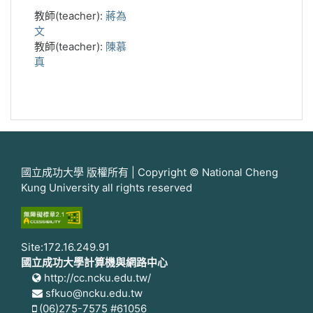
教師(teacher):
蔣為
文
教師(teacher):
陳慕
真
國立成功大學 版權所有 | Copyright © National Cheng
Kung University all rights reserved
Site:172.16.249.91
國立成功大學計算機與網路中心
http://cc.ncku.edu.tw/
sfkuo@ncku.edu.tw
(06)275-7575 #61056