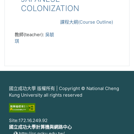
COLONIZATION
課程大綱(Course Outline)
教師(teacher):
吳毓
琪
國立成功大學 版權所有 | Copyright © National Cheng
Kung University all rights reserved
Site:172.16.249.92
國立成功大學計算機與網路中心
http://cc.ncku.edu.tw/