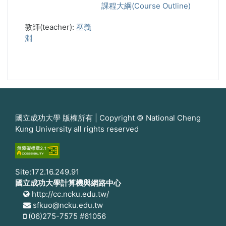
課程大綱(Course Outline)
教師(teacher):
巫義
淵
國立成功大學 版權所有 | Copyright © National Cheng
Kung University all rights reserved
Site:172.16.249.91
國立成功大學計算機與網路中心
http://cc.ncku.edu.tw/
sfkuo@ncku.edu.tw
(06)275-7575 #61056