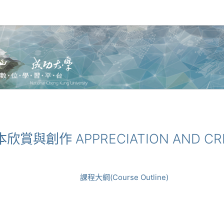
本欣賞與創作 APPRECIATION AND CRE
課程大綱(Course Outline)