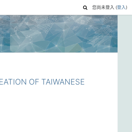
您尚未登入 (
登入
)
ATION OF TAIWANESE