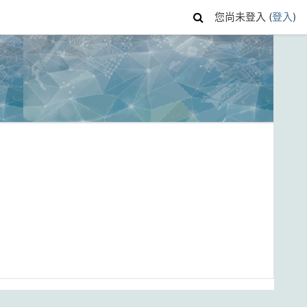
您尚未登入 (
登入
)