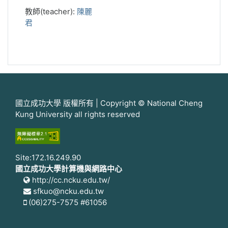
教師(teacher):
陳麗
君
國立成功大學 版權所有 | Copyright © National Cheng
Kung University all rights reserved
Site:172.16.249.90
國立成功大學計算機與網路中心
http://cc.ncku.edu.tw/
sfkuo@ncku.edu.tw
(06)275-7575 #61056