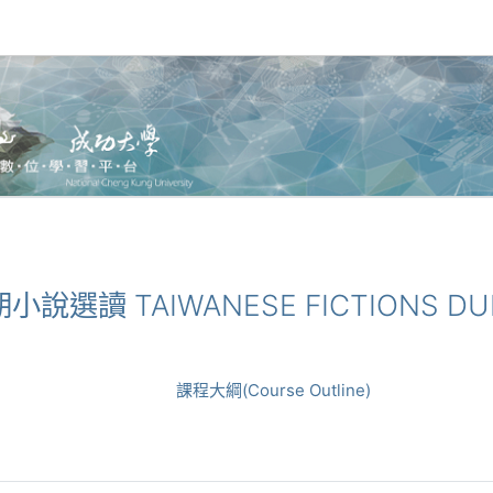
期小說選讀 TAIWANESE FICTIONS DU
課程大綱(Course Outline)