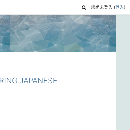
您尚未登入 (
登入
)
RING JAPANESE