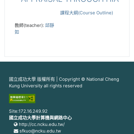
課程大綱(Course Outline)
教師(teacher):
邱靜
如
國立成功大學 版權所有 | Copyright © National Cheng
Kung University all rights reserved
Site:172.16.249.92
國立成功大學計算機與網路中心
http://cc.ncku.edu.tw/
sfkuo@ncku.edu.tw