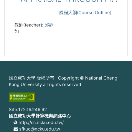
課程大綱(Course Outline)
教師(teacher):
邱靜
如
國立成功大學 版權所有 | Copyright © National Cheng
Kung University all rights reserved
Site:172.16.249.92
國立成功大學計算機與網路中心
http://cc.ncku.edu.tw/
sfkuo@ncku.edu.tw