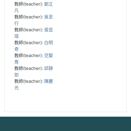
教師(teacher):
劉立
凡
教師(teacher):
吳至
行
教師(teacher):
張芸
瑄
教師(teacher):
白明
奇
教師(teacher):
范聖
育
教師(teacher):
邱靜
如
教師(teacher):
陳麗
光