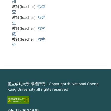
翔
教師(teacher):
徐瑋
萱
教師(teacher):
陳健
生
教師(teacher):
陳容
甄
教師(teacher):
陳秀
玲
國立成功大學 版權所有 | Copyright © National Cheng
Kung University all rights reserved
Site:172.16.249.85