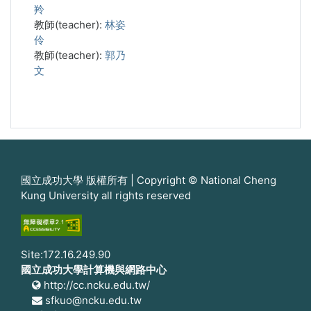
羚
教師(teacher):
林姿
伶
教師(teacher):
郭乃
文
國立成功大學 版權所有 | Copyright © National Cheng
Kung University all rights reserved
Site:172.16.249.90
國立成功大學計算機與網路中心
http://cc.ncku.edu.tw/
sfkuo@ncku.edu.tw