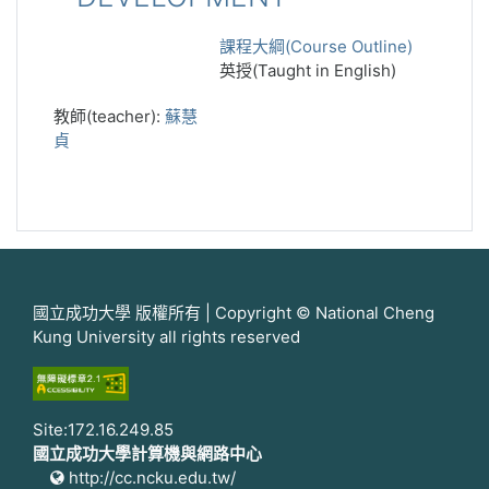
課程大綱(Course Outline)
英授(Taught in English)
教師(teacher):
蘇慧
貞
國立成功大學 版權所有 | Copyright © National Cheng
Kung University all rights reserved
Site:172.16.249.85
國立成功大學計算機與網路中心
http://cc.ncku.edu.tw/