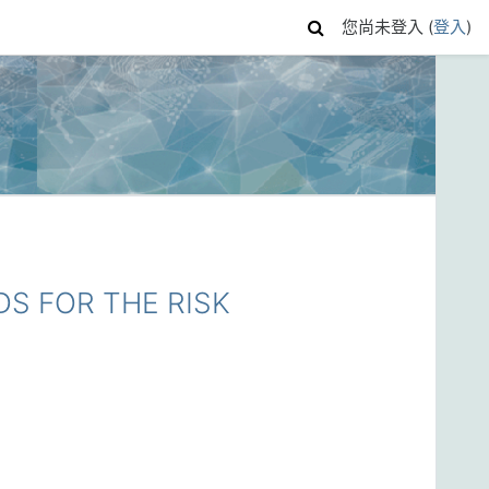
您尚未登入 (
登入
)
S FOR THE RISK