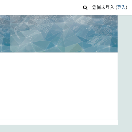
您尚未登入 (
登入
)