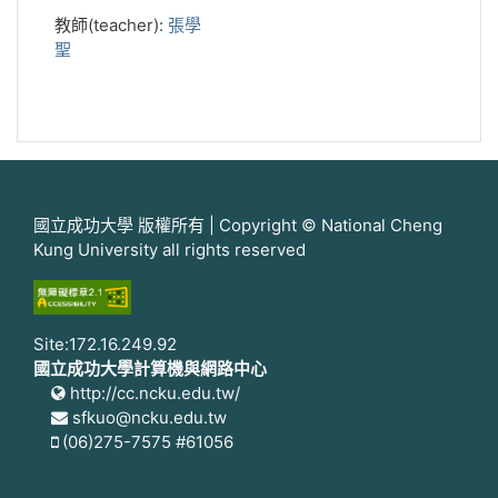
教師(teacher):
張學
聖
國立成功大學 版權所有 | Copyright © National Cheng
Kung University all rights reserved
Site:172.16.249.92
國立成功大學計算機與網路中心
http://cc.ncku.edu.tw/
sfkuo@ncku.edu.tw
(06)275-7575 #61056