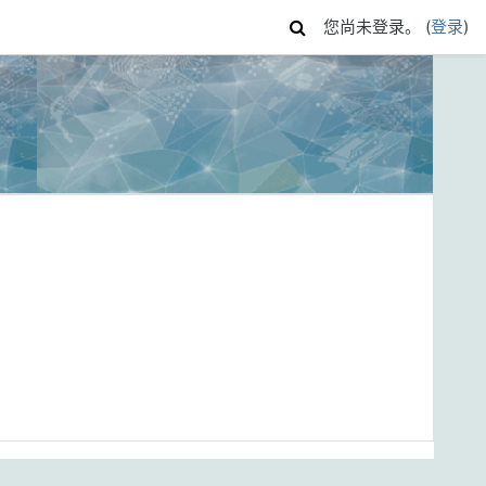
您尚未登录。 (
登录
)