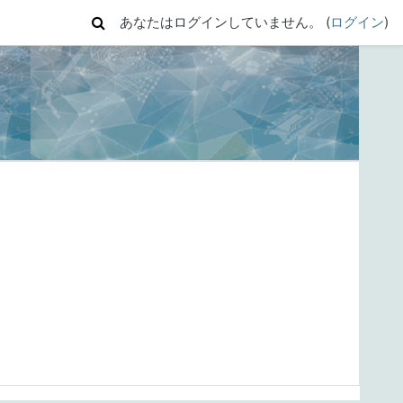
あなたはログインしていません。 (
ログイン
)