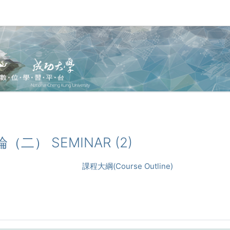
論（二） SEMINAR (2)
課程大綱(Course Outline)